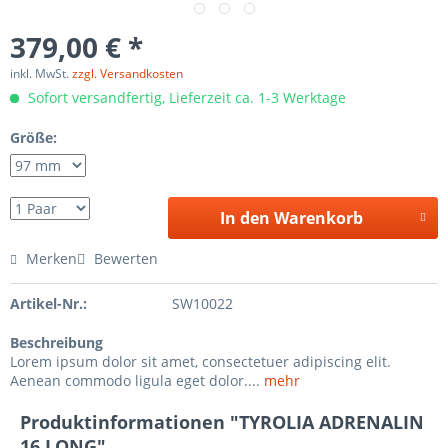
379,00 € *
inkl. MwSt.
zzgl. Versandkosten
Sofort versandfertig, Lieferzeit ca. 1-3 Werktage
Größe:
In den Warenkorb
Merken
Bewerten
Artikel-Nr.:
SW10022
Beschreibung
Lorem ipsum dolor sit amet, consectetuer adipiscing elit.
Aenean commodo ligula eget dolor....
mehr
Produktinformationen "TYROLIA ADRENALIN
16 LONG"