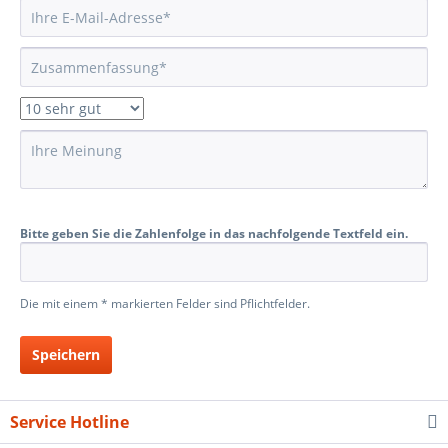
Bitte geben Sie die Zahlenfolge in das nachfolgende Textfeld ein.
Die mit einem * markierten Felder sind Pflichtfelder.
Speichern
Service Hotline