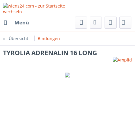
Menü
Übersicht
Bindungen
TYROLIA ADRENALIN 16 LONG