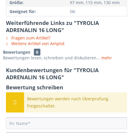
Größe:
97 mm, 115 mm, 130 mm
Geeignet für:
Ski
Weiterführende Links zu "TYROLIA
ADRENALIN 16 LONG"
Fragen zum Artikel?
Weitere Artikel von Amplid
Bewertungen
0
Bewertungen lesen, schreiben und diskutieren...
mehr
Kundenbewertungen für "TYROLIA
ADRENALIN 16 LONG"
Bewertung schreiben
Bewertungen werden nach Überprüfung
freigeschaltet.