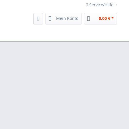
Service/Hilfe
Mein Konto
0,00 € *