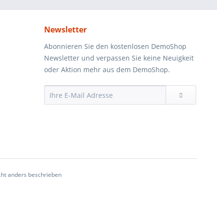
Newsletter
Abonnieren Sie den kostenlosen DemoShop
Newsletter und verpassen Sie keine Neuigkeit
oder Aktion mehr aus dem DemoShop.
ht anders beschrieben