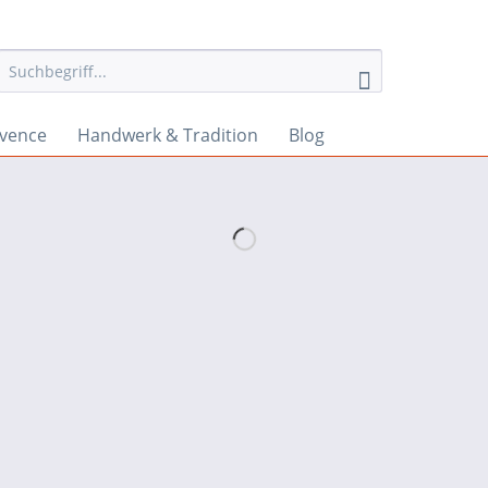
ovence
Handwerk & Tradition
Blog