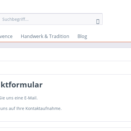
ovence
Handwerk & Tradition
Blog
ktformular
ie uns eine E-Mail.
 uns auf Ihre Kontaktaufnahme.