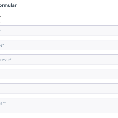
ormular