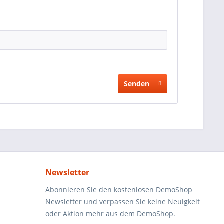
Senden
Newsletter
Abonnieren Sie den kostenlosen DemoShop
Newsletter und verpassen Sie keine Neuigkeit
oder Aktion mehr aus dem DemoShop.