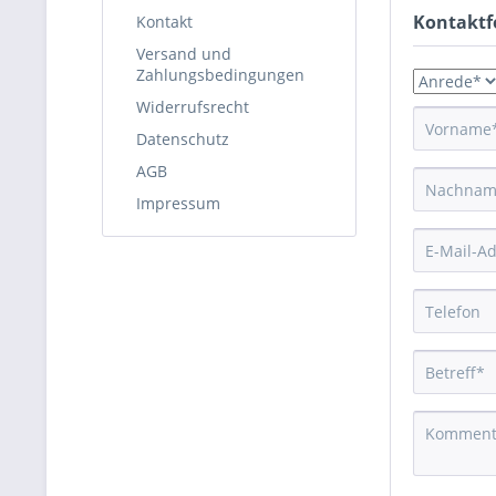
Kontaktf
Kontakt
Versand und
Zahlungsbedingungen
Widerrufsrecht
Datenschutz
AGB
Impressum