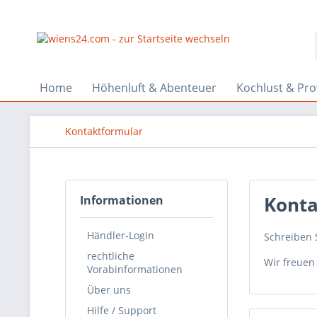
Home
Höhenluft & Abenteuer
Kochlust & Pr
Kontaktformular
Konta
Informationen
Händler-Login
Schreiben S
rechtliche
Wir freuen
Vorabinformationen
Über uns
Hilfe / Support