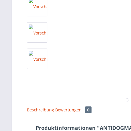
Beschreibung
Bewertungen
0
Produktinformationen "ANTIDOGM