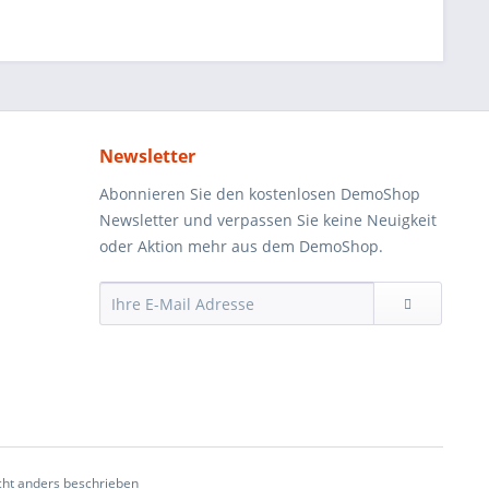
Newsletter
Abonnieren Sie den kostenlosen DemoShop
Newsletter und verpassen Sie keine Neuigkeit
oder Aktion mehr aus dem DemoShop.
ht anders beschrieben