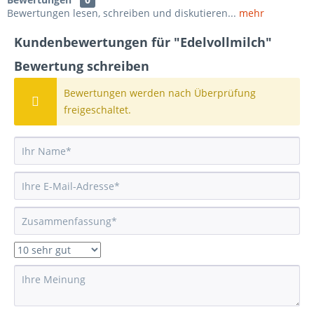
Bewertungen lesen, schreiben und diskutieren...
mehr
Kundenbewertungen für "Edelvollmilch"
Bewertung schreiben
Bewertungen werden nach Überprüfung
freigeschaltet.