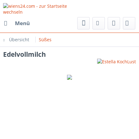
Menü
Übersicht
Süßes
Edelvollmilch