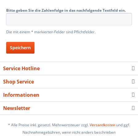
Bitte geben Sie die Zahlenfolge in das nachfolgende Textfeld ein.
Die mit einem * markierten Felder sind Pflichtfelder.
Speichern
Service Hotline
Shop Service
Informationen
Newsletter
* Alle Preise inkl. gesetzl. Mehrwertsteuer zzgl.
Versandkosten
und ggf.
Nachnahmegebühren, wenn nicht anders beschrieben