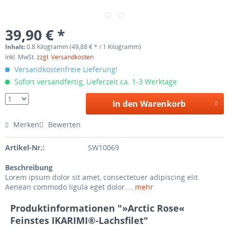
39,90 € *
Inhalt:
0.8 Kilogramm (49,88 € * / 1 Kilogramm)
inkl. MwSt.
zzgl. Versandkosten
Versandkostenfreie Lieferung!
Sofort versandfertig, Lieferzeit ca. 1-3 Werktage
In den Warenkorb
Merken
Bewerten
Artikel-Nr.:
SW10069
Beschreibung
Lorem ipsum dolor sit amet, consectetuer adipiscing elit.
Aenean commodo ligula eget dolor....
mehr
Produktinformationen "»Arctic Rose«
Feinstes IKARIMI®-Lachsfilet"