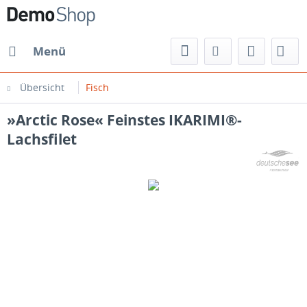
Menü
Übersicht
Fisch
»Arctic Rose« Feinstes IKARIMI®-
Lachsfilet