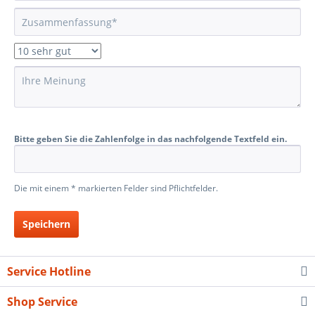
Bitte geben Sie die Zahlenfolge in das nachfolgende Textfeld ein.
Die mit einem * markierten Felder sind Pflichtfelder.
Speichern
Service Hotline
Shop Service