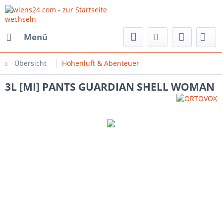
Menü
Übersicht
Höhenluft & Abenteuer
3L [MI] PANTS GUARDIAN SHELL WOMAN