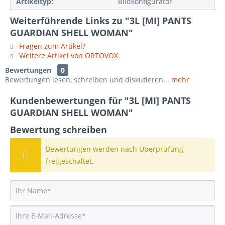
Artikeltyp:
Bildkonfigurator
Weiterführende Links zu "3L [MI] PANTS
GUARDIAN SHELL WOMAN"
Fragen zum Artikel?
Weitere Artikel von ORTOVOX
Bewertungen
0
Bewertungen lesen, schreiben und diskutieren...
mehr
Kundenbewertungen für "3L [MI] PANTS
GUARDIAN SHELL WOMAN"
Bewertung schreiben
Bewertungen werden nach Überprüfung
freigeschaltet.