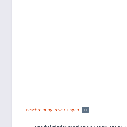
Beschreibung
Bewertungen
0