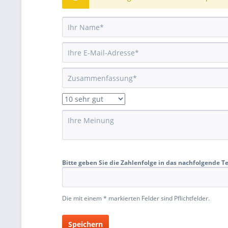
Bitte geben Sie die Zahlenfolge in das nachfolgende Te
Die mit einem * markierten Felder sind Pflichtfelder.
Speichern