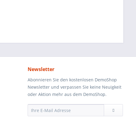
Newsletter
Abonnieren Sie den kostenlosen DemoShop
Newsletter und verpassen Sie keine Neuigkeit
oder Aktion mehr aus dem DemoShop.