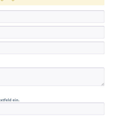
xtfeld ein.