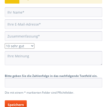
Bitte geben Sie die Zahlenfolge in das nachfolgende Textfeld ein.
Die mit einem * markierten Felder sind Pflichtfelder.
Speichern