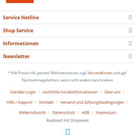
Service Hotline
Shop Service
Informationen
Newsletter
* Alle Preise inkl. gesetzl. Mehrwertsteuer zzgl.
Versandkosten
und ggf.
Nachnahmegebühren, wenn nicht anders beschrieben
Händler-Login
rechtliche Vorabinformationen
Über uns
Hilfe / Support
Kontakt
Versand und Zahlungsbedingungen
Widerrufsrecht
Datenschutz
AGB
Impressum
Realisiert mit Shopware