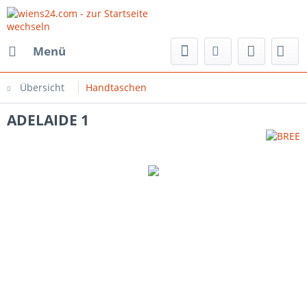
Menü
Übersicht
Handtaschen
ADELAIDE 1